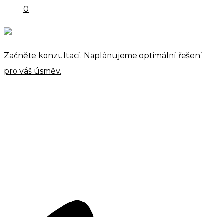
0
Začněte konzultací. Naplánujeme optimální řešení
pro váš úsměv.