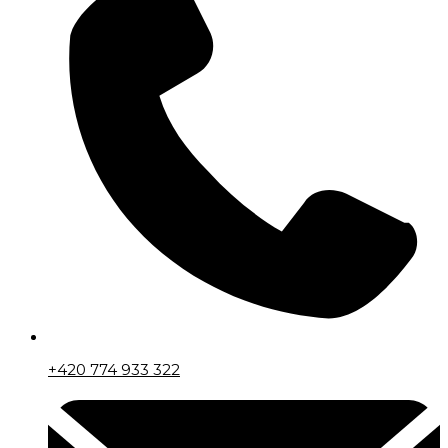
+420 774 933 322