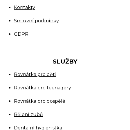
Kontakty
Smluvní podmínky
GDPR
SLUŽBY
Rovnátka pro děti
Rovnátka pro teenagery
Rovnátka pro dospělé
Bělení zubů
Dentální hygienistka