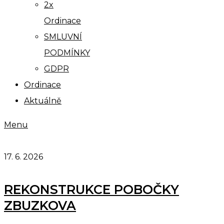
2x
Ordinace
SMLUVNÍ
PODMÍNKY
GDPR
Ordinace
Aktuálně
Menu
17. 6. 2026
REKONSTRUKCE POBOČKY
ZBUZKOVA