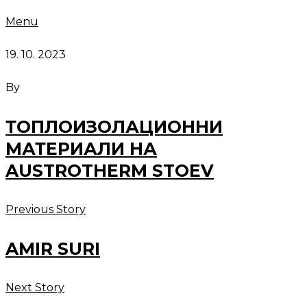
Menu
19. 10. 2023
By
ТОПЛОИЗОЛАЦИОННИ
МАТЕРИАЛИ НА
AUSTROTHERM STOEV
Previous Story
AMIR SURI
Next Story