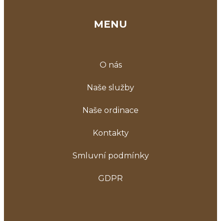
MENU
O nás
Naše služby
Naše ordinace
Kontakty
Smluvní podmínky
GDPR