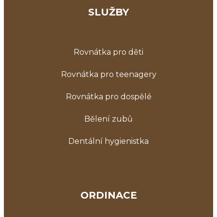
SLUŽBY
Rovnátka pro děti
Rovnátka pro teenagery
Rovnátka pro dospělé
Bělení zubů
Dentální hygienistka
ORDINACE