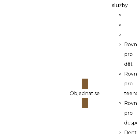
služby
Rovn
pro
děti
Rovn
pro
Objednat se
teen
Rovn
pro
dosp
Dent