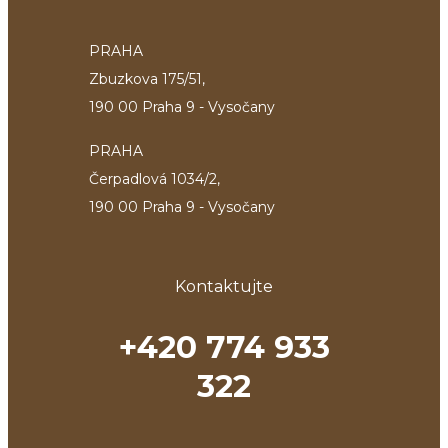
PRAHA
Zbuzkova 175/51,
190 00 Praha 9 - Vysočany
PRAHA
Čerpadlová 1034/2,
190 00 Praha 9 - Vysočany
Kontaktujte
+420 774 933
322