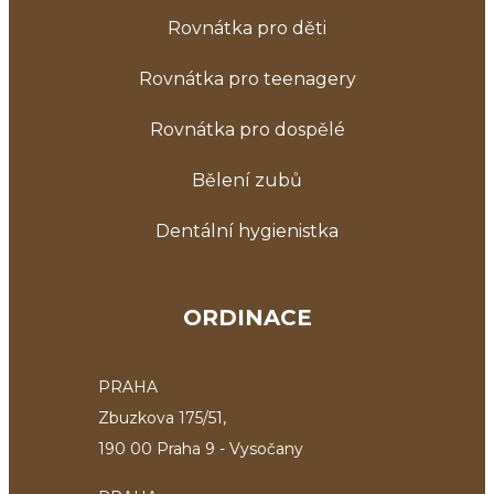
Rovnátka pro děti
Rovnátka pro teenagery
Rovnátka pro dospělé
Bělení zubů
Dentální hygienistka
ORDINACE
PRAHA
Zbuzkova 175/51,
190 00 Praha 9 - Vysočany