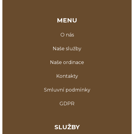
MENU
O nás
Naše služby
Naše ordinace
Kontakty
Smluvní podmínky
GDPR
SLUŽBY