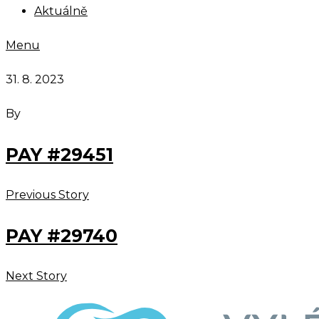
Aktuálně
Menu
31. 8. 2023
By
PAY #29451
Previous Story
PAY #29740
Next Story