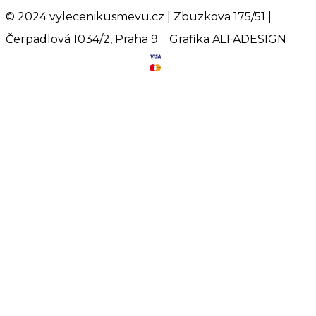
© 2024 vylecenikusmevu.cz | Zbuzkova 175/51 |
Čerpadlová 1034/2, Praha 9
Grafika ALFADESIGN