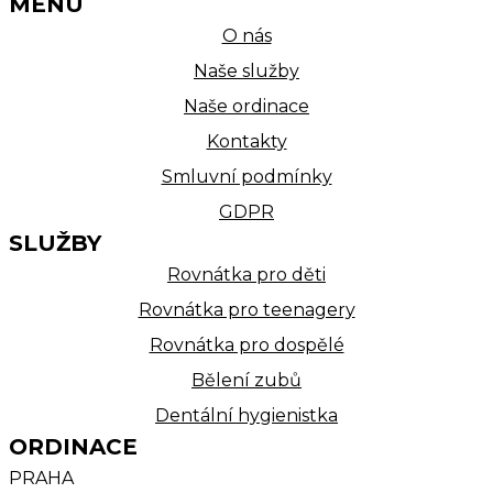
MENU
O nás
Naše služby
Naše ordinace
Kontakty
Smluvní podmínky
GDPR
SLUŽBY
Rovnátka pro děti
Rovnátka pro teenagery
Rovnátka pro dospělé
Bělení zubů
Dentální hygienistka
ORDINACE
PRAHA