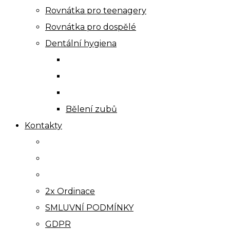
Rovnátka pro teenagery
Rovnátka pro dospělé
Dentální hygiena
Bělení zubů
Kontakty
2x Ordinace
SMLUVNÍ PODMÍNKY
GDPR