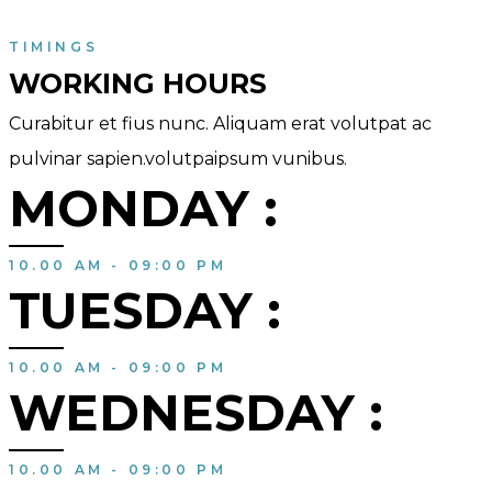
TIMINGS
WORKING HOURS
Curabitur et fius nunc. Aliquam erat volutpat ac
pulvinar sapien.volutpaipsum vunibus.
MONDAY :
10.00 AM - 09:00 PM
TUESDAY :
10.00 AM - 09:00 PM
WEDNESDAY :
10.00 AM - 09:00 PM