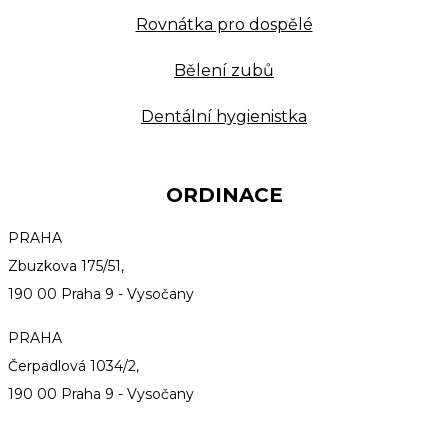
Rovnátka pro dospělé
Bělení zubů
Dentální hygienistka
ORDINACE
PRAHA
Zbuzkova 175/51,
190 00 Praha 9 - Vysočany
PRAHA
Čerpadlová 1034/2,
190 00 Praha 9 - Vysočany