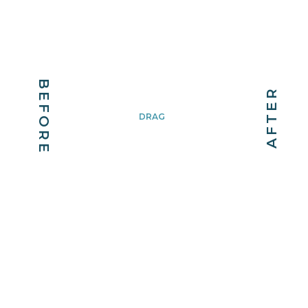
BEFORE
AFTER
DRAG