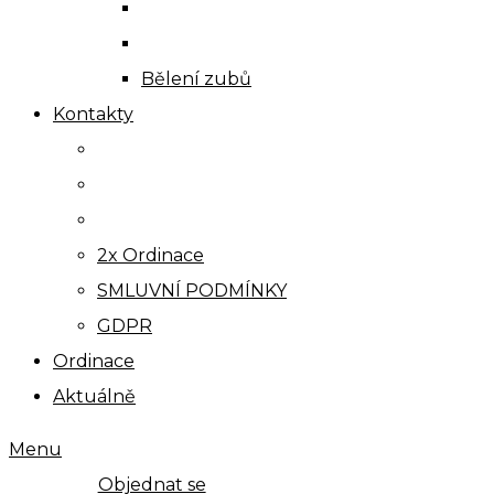
Bělení zubů
Kontakty
2x Ordinace
SMLUVNÍ PODMÍNKY
GDPR
Ordinace
Aktuálně
Menu
Objednat se