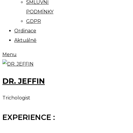
SMLUVNÍ
PODMÍNKY
GDPR
Ordinace
Aktuálně
Menu
DR. JEFFIN
Trichologist
EXPERIENCE :