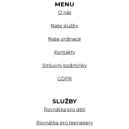
MENU
O nás
Naše služby
Naše ordinace
Kontakty
Smluvní podmínky
GDPR
SLUŽBY
Rovnátka pro děti
Rovnátka pro teenagery