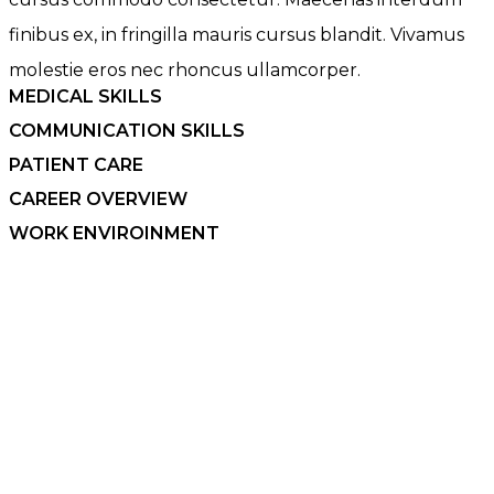
finibus ex, in fringilla mauris cursus blandit. Vivamus
molestie eros nec rhoncus ullamcorper.
MEDICAL SKILLS
COMMUNICATION SKILLS
PATIENT CARE
CAREER OVERVIEW
WORK ENVIROINMENT