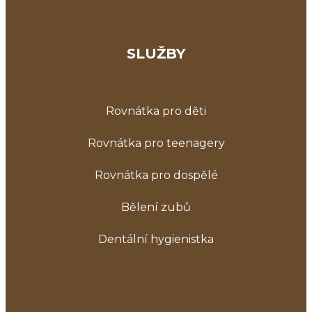
SLUŽBY
Rovnátka pro děti
Rovnátka pro teenagery
Rovnátka pro dospělé
Bělení zubů
Dentální hygienistka