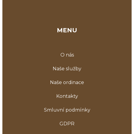
MENU
O nás
Naše služby
Naše ordinace
Kontakty
Smluvní podmínky
GDPR