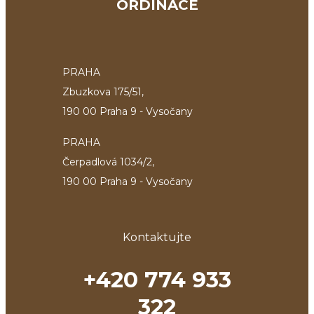
ORDINACE
PRAHA
Zbuzkova 175/51,
190 00 Praha 9 - Vysočany
PRAHA
Čerpadlová 1034/2,
190 00 Praha 9 - Vysočany
Kontaktujte
+420 774 933
322