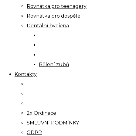
Rovnátka pro teenagery
Rovnátka pro dospělé
Dentální hygiena
Bělení zubů
Kontakty
2x Ordinace
SMLUVNÍ PODMÍNKY
GDPR